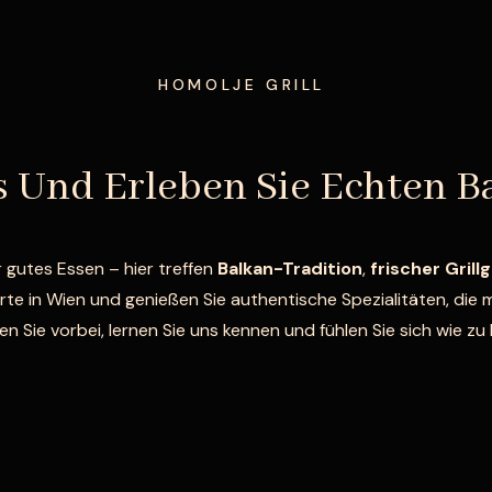
HOMOLJE GRILL
s Und Erleben Sie Echten 
 gutes Essen – hier treffen
Balkan-Tradition
,
frischer Grill
te in Wien und genießen Sie authentische Spezialitäten, die 
 Sie vorbei, lernen Sie uns kennen und fühlen Sie sich wie zu