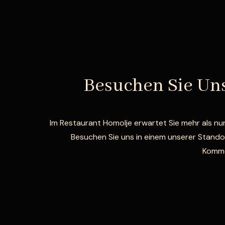
Besuchen Sie Un
Im Restaurant Homolje erwartet Sie mehr als nur
Besuchen Sie uns in einem unserer Standor
Kommen