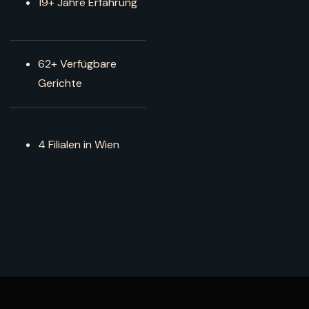
19+ Jahre Erfahrung
62+ Verfügbare
Gerichte
4 Filialen in Wien