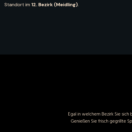
Standort im
12. Bezirk (Meidling)
.
Egal in welchem Bezirk Sie sich
Genießen Sie frisch gegrillte 