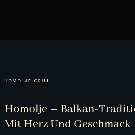
HOMOLJE GRILL
Homolje – Balkan-Tradit
Mit Herz Und Geschmack