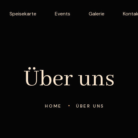
Speisekarte
Events
Galerie
Konta
Über uns
HOME
ÜBER UNS