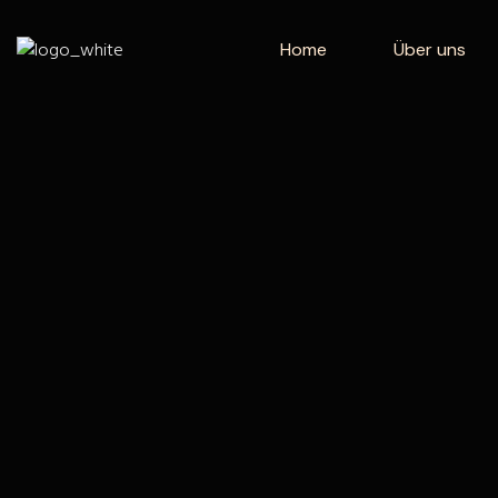
Home
Über uns