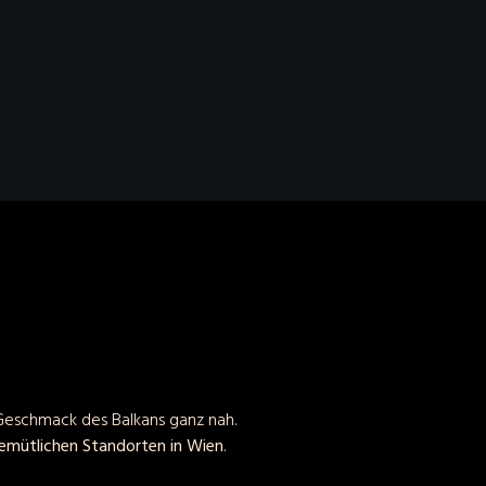
eschmack des Balkans ganz nah.
gemütlichen Standorten in Wien
.