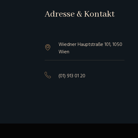
Adresse & Kontakt
Wiedner Hauptstraße 101, 1050
Wien
(01) 913 01 20