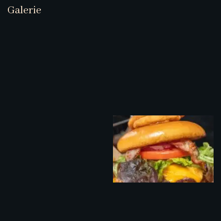
Galerie