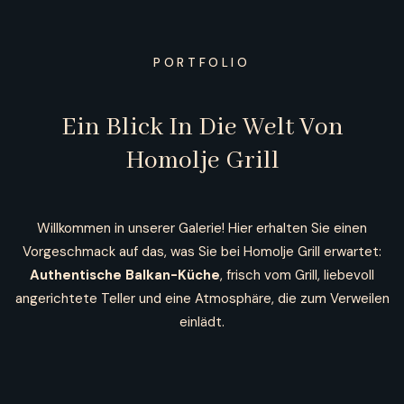
PORTFOLIO
Ein Blick In Die Welt Von
Homolje Grill
Willkommen in unserer Galerie! Hier erhalten Sie einen
Vorgeschmack auf das, was Sie bei Homolje Grill erwartet:
Authentische Balkan-Küche
, frisch vom Grill, liebevoll
angerichtete Teller und eine Atmosphäre, die zum Verweilen
einlädt.