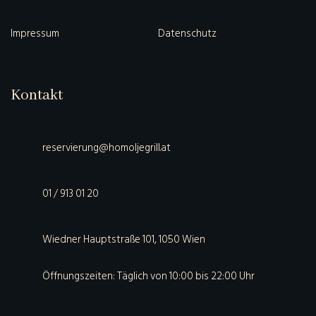
Impressum
Datenschutz
Kontakt
reservierung@homoljegrill.at
01 / 913 01 20
Wiedner Hauptstraße 101, 1050 Wien
Öffnungszeiten: Täglich von 10:00 bis 22:00 Uhr