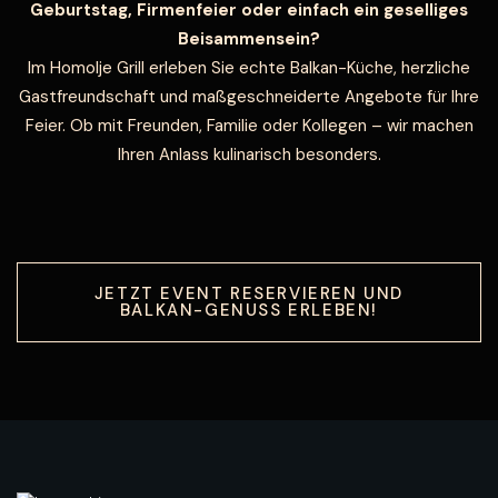
Geburtstag, Firmenfeier oder einfach ein geselliges
Beisammensein?
Im Homolje Grill erleben Sie echte Balkan-Küche, herzliche
Gastfreundschaft und maßgeschneiderte Angebote für Ihre
Feier. Ob mit Freunden, Familie oder Kollegen – wir machen
Ihren Anlass kulinarisch besonders.
JETZT EVENT RESERVIEREN UND
BALKAN-GENUSS ERLEBEN!