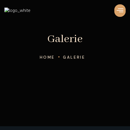
Galerie
HOME
GALERIE