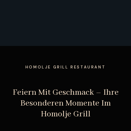
HOMOLJE GRILL RESTAURANT
Feiern Mit Geschmack – Ihre
Besonderen Momente Im
Homolje Grill