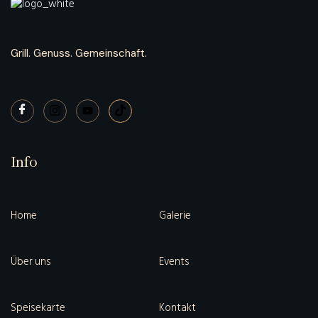
Grill. Genuss. Gemeinschaft.
Info
Home
Galerie
Über uns
Events
Speisekarte
Kontakt